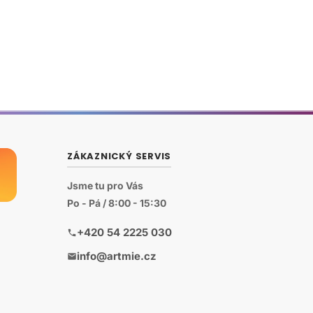
ZÁKAZNICKÝ SERVIS
Jsme tu pro Vás
Po - Pá / 8:00 - 15:30
+420 54 2225 030
info@artmie.cz