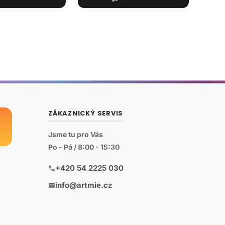
ZÁKAZNICKÝ SERVIS
Jsme tu pro Vás
Po - Pá / 8:00 - 15:30
+420 54 2225 030
info@artmie.cz